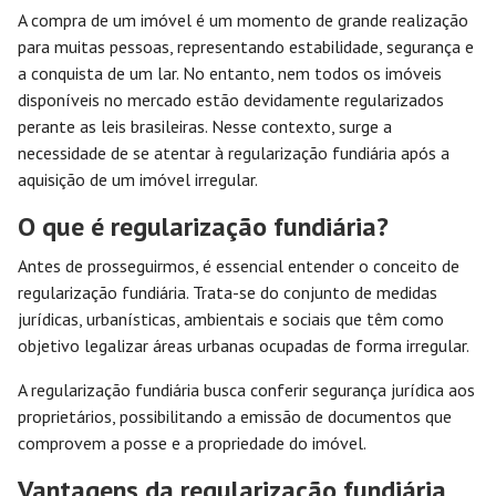
A compra de um imóvel é um momento de grande realização
para muitas pessoas, representando estabilidade, segurança e
a conquista de um lar. No entanto, nem todos os imóveis
disponíveis no mercado estão devidamente regularizados
perante as leis brasileiras. Nesse contexto, surge a
necessidade de se atentar à regularização fundiária após a
aquisição de um imóvel irregular.
O que é regularização fundiária?
Antes de prosseguirmos, é essencial entender o conceito de
regularização fundiária. Trata-se do conjunto de medidas
jurídicas, urbanísticas, ambientais e sociais que têm como
objetivo legalizar áreas urbanas ocupadas de forma irregular.
A regularização fundiária busca conferir segurança jurídica aos
proprietários, possibilitando a emissão de documentos que
comprovem a posse e a propriedade do imóvel.
Vantagens da regularização fundiária