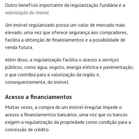
Outro benefício importante da regularização fundiária é a
valorização do imóvel
.
Um imóvel regularizado possui um valor de mercado mais
elevado, uma vez que oferece segurança aos compradores,
facilita a obtenção de financiamentos e a possibilidade de
venda futura.
Além disso, a regularização facilita o acesso a serviços
públicos, como água, esgoto, energia elétrica e pavimentação,
o que contribui para a valorização da região e,
consequentemente, do imóvel.
Acesso a financiamentos
Muitas vezes, a compra de um imóvel irregular impede o
acesso a financiamentos bancários, uma vez que os bancos
exigem a regularização da propriedade como condição para a
concessão de crédito.