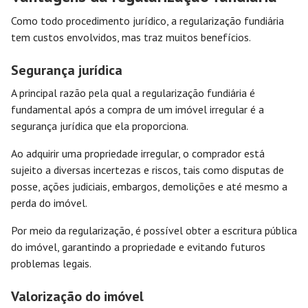
Como todo procedimento jurídico, a regularização fundiária
tem custos envolvidos, mas traz muitos benefícios.
Segurança jurídica
A principal razão pela qual a regularização fundiária é
fundamental após a compra de um imóvel irregular é a
segurança jurídica que ela proporciona.
Ao adquirir uma propriedade irregular, o comprador está
sujeito a diversas incertezas e riscos, tais como disputas de
posse, ações judiciais, embargos, demolições e até mesmo a
perda do imóvel.
Por meio da regularização, é possível obter a escritura pública
do imóvel, garantindo a propriedade e evitando futuros
problemas legais.
Valorização do imóvel