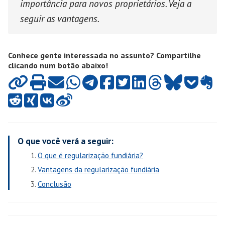
importância para novos proprietários. Veja a
seguir as vantagens.
Conhece gente interessada no assunto? Compartilhe
clicando num botão abaixo!
O que você verá a seguir:
O que é regularização fundiária?
Vantagens da regularização fundiária
Conclusão