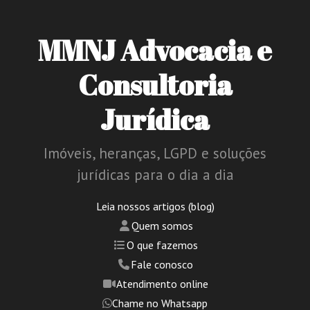
MMNJ Advocacia e
Consultoria
Jurídica
Imóveis, heranças, LGPD e soluções
jurídicas para o dia a dia
Leia nossos artigos (blog)
Quem somos
O que fazemos
Fale conosco
Atendimento online
Chame no Whatsapp