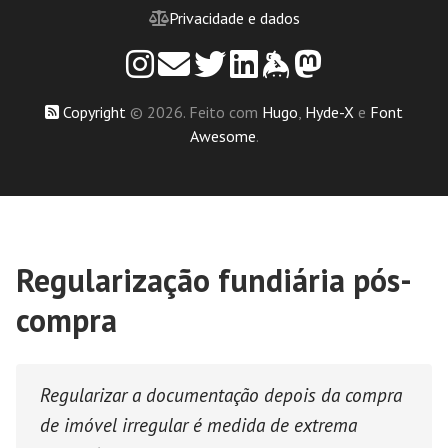
Privacidade e dados
Copyright
© 2026. Feito com
Hugo
,
Hyde-X
e
Font
Awesome
.
Regularização fundiária pós-
compra
Regularizar a documentação depois da compra
de imóvel irregular é medida de extrema