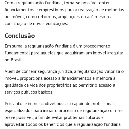
Com a regularização fundiária, torna-se possível obter
financiamentos e empréstimos para a realização de melhorias
no imóvel, como reformas, ampliações ou até mesmo a
construção de novas edificações.
Conclusão
Em suma, a regularização fundiária é um procedimento
fundamental para aqueles que adquiriram um imóvel irregular
no Brasil.
Além de conferir segurança jurídica, a regularização valoriza o
imóvel, proporciona acesso a financiamentos e melhora a
qualidade de vida dos proprietários ao permitir o acesso a
serviços públicos básicos.
Portanto, é imprescindível buscar o apoio de profissionais
especializados para iniciar o processo de regularização o mais
breve possível, a fim de evitar problemas futuros e
aproveitar todos os benefícios que a regularização fundiária