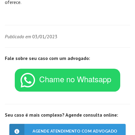
oferece.
Publicado em
03/01/2023
Fale sobre seu caso com um advogado:
Seu caso é mais complexo? Agende consulta online:
AGENDE ATENDIMENTO COM ADVOGADO